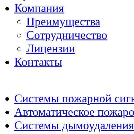
Компания
Преимущества
Сотрудничество
Лицензии
Контакты
Системы пожарной сиг
Автоматическое пожар
Системы дымоудаления