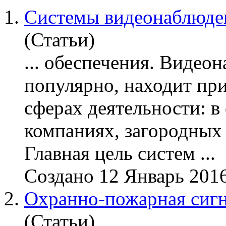
1.
Системы видеонаблюде
(Статьи)
... обеспечения.
Видеон
популярно, находит пр
сферах деятельности: 
компаниях, загородных 
Главная цель систем ...
Создано 12 Январь 201
2.
Охранно-пожарная сиг
(Статьи)