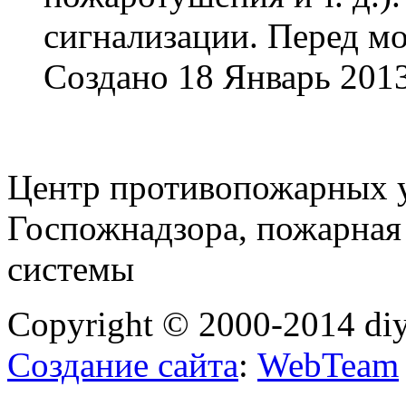
сигнализации. Перед мо
Создано 18 Январь 201
Центр противопожарных у
Госпожнадзора, пожарная
системы
Copyright © 2000-2014 diy
Создание сайта
:
WebTeam