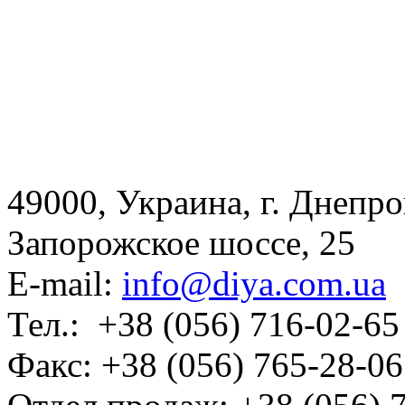
49000, Украина, г. Днепр
Запорожское шоссе, 25
E-mail:
info@diya.com.ua
Тел.: +38 (056) 716-02-65
Факс: +38 (056) 765-28-06