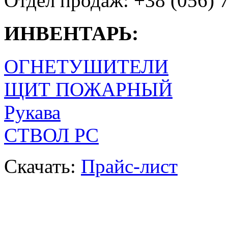
Отдел продаж: +38 (056) 
ИНВЕНТАРЬ:
ОГНЕТУШИТЕЛИ
ЩИТ ПОЖАРНЫЙ
Рукава
СТВОЛ РС
Скачать:
Прайс-лист