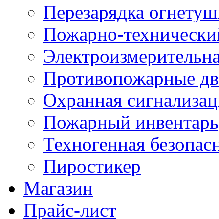
Перезарядка огнетуш
Пожарно-техническ
Электроизмерительна
Противопожарные дв
Охранная сигнализац
Пожарный инвентарь
Техногенная безопас
Пиростикер
Магазин
Прайс-лист