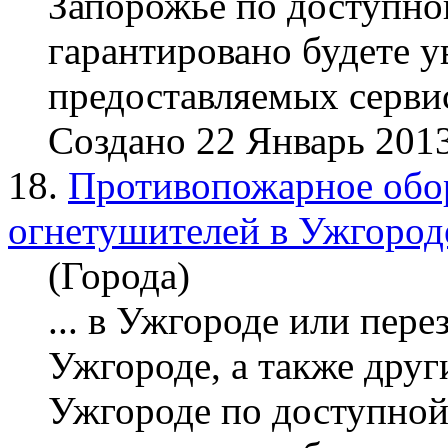
Запорожье по доступной
гарантировано будете у
предоставляемых сервисо
Создано 22 Январь 201
18.
Противопожарное обор
огнетушителей в Ужгород
(Города)
... в Ужгороде или пере
Ужгороде, а также дру
Ужгороде по доступной