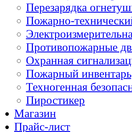
Перезарядка огнетуш
Пожарно-техническ
Электроизмерительна
Противопожарные дв
Охранная сигнализац
Пожарный инвентарь
Техногенная безопас
Пиростикер
Магазин
Прайс-лист