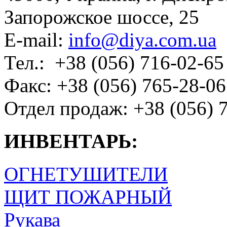
Запорожское шоссе, 25
E-mail:
info@diya.com.ua
Тел.: +38 (056) 716-02-65
Факс: +38 (056) 765-28-06
Отдел продаж: +38 (056) 
ИНВЕНТАРЬ:
ОГНЕТУШИТЕЛИ
ЩИТ ПОЖАРНЫЙ
Рукава