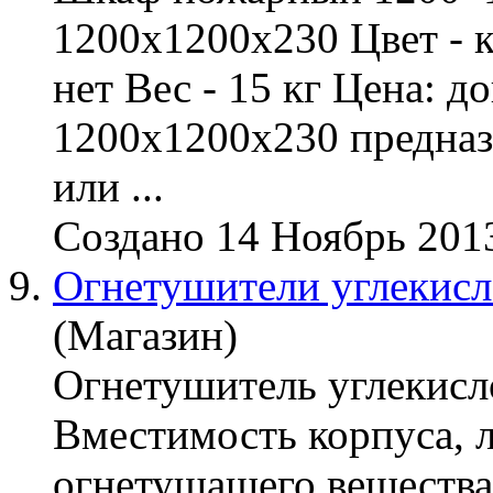
1200х1200х230 Цвет - к
нет Вес - 15 кг Цена:
1200х1200х230 предназ
или ...
Создано 14 Ноябрь 201
9.
Огнетушители углекис
(Магазин)
Огнетушитель углекисл
Вместимость корпуса, л
огнетушащего вещества,