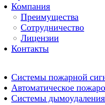
Компания
Преимущества
Сотрудничество
Лицензии
Контакты
Системы пожарной сиг
Автоматическое пожар
Системы дымоудаления