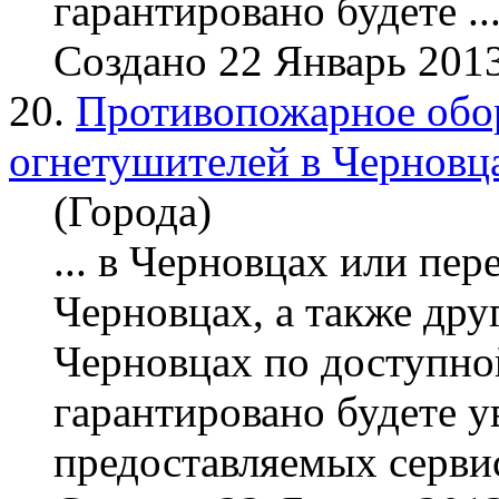
гарантировано будете ..
Создано 22 Январь 201
20.
Противопожарное обор
огнетушителей в Черновц
(Города)
... в Черновцах или пер
Черновцах, а также др
Черновцах по доступной
гарантировано будете у
предоставляемых сервисо