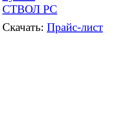
СТВОЛ РС
Скачать:
Прайс-лист