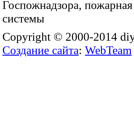
Госпожнадзора, пожарная
системы
Copyright © 2000-2014 diy
Создание сайта
:
WebTeam