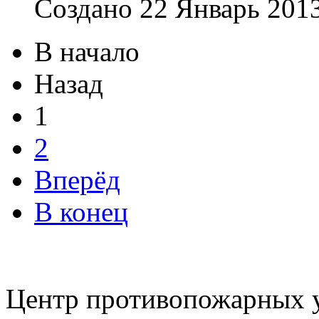
Создано 22 Январь 201
В начало
Назад
1
2
Вперёд
В конец
Центр противопожарных у