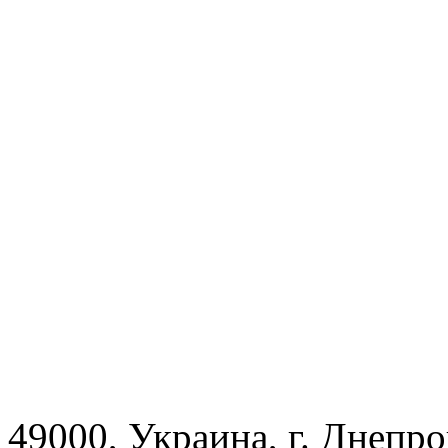
49000, Украина, г. Днепр