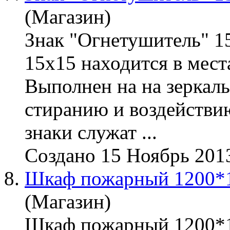
(Магазин)
Знак "Огнетушитель" 1
15х15 находится в мес
Выполнен на на зеркаль
стиранию и воздействи
знаки служат ...
Создано 15 Ноябрь 201
8.
Шкаф пожарный 1200*
(Магазин)
Шкаф пожарный 1200*